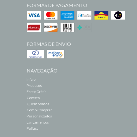
FORMAS DE PAGAMENTO
FORMAS DE ENVIO
NAVEGAÇÃO
Início
Produtos
Frete Grátis
Contato
Quem Somos
Como Comprar
Personalizados
Lançamentos
Política