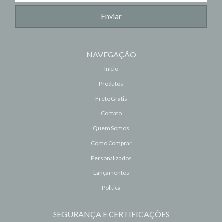
NAVEGAÇÃO
Início
Produtos
Frete Grátis
Contato
Quem Somos
Como Comprar
Personalizados
Lançamentos
Política
SEGURANÇA E CERTIFICAÇÕES