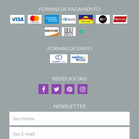
FORMAS DE PAGAMENTO
FORMAS DE ENVIO
REDES SOCIAIS
NEWSLETTER