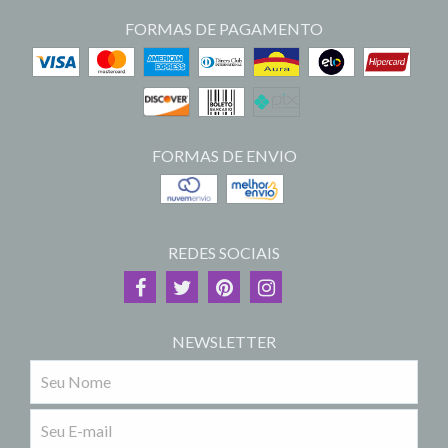
FORMAS DE PAGAMENTO
FORMAS DE ENVIO
REDES SOCIAIS
NEWSLETTER