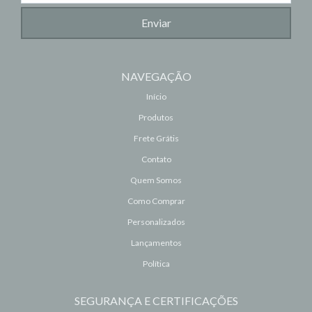
NAVEGAÇÃO
Início
Produtos
Frete Grátis
Contato
Quem Somos
Como Comprar
Personalizados
Lançamentos
Política
SEGURANÇA E CERTIFICAÇÕES