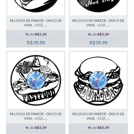
RELÓGIO DE PAREDE - DISCO DE
RELÓGIO DE PAREDE - DISCO DE
VINIL - COZ......
VINIL - COZ......
9
x de
R$5,39
9
x de
R$5,39
R$39,90
R$39,90
RELÓGIO DE PAREDE - DISCO DE
RELÓGIO DE PAREDE - DISCO DE
VINIL - COZ......
VINIL - COZ......
9
x de
R$5,39
9
x de
R$5,39