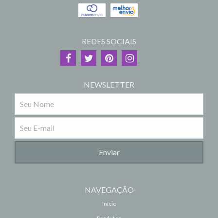
REDES SOCIAIS
NEWSLETTER
NAVEGAÇÃO
Início