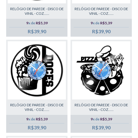
RELÓGIO DE PAREDE - DISCO DE
RELÓGIO DE PAREDE - DISCO DE
VINIL - COZ......
VINIL - COZ......
9
x de
R$5,39
9
x de
R$5,39
R$39,90
R$39,90
RELÓGIO DE PAREDE - DISCO DE
RELÓGIO DE PAREDE - DISCO DE
VINIL - COZ......
VINIL - COZ......
9
x de
R$5,39
9
x de
R$5,39
R$39,90
R$39,90