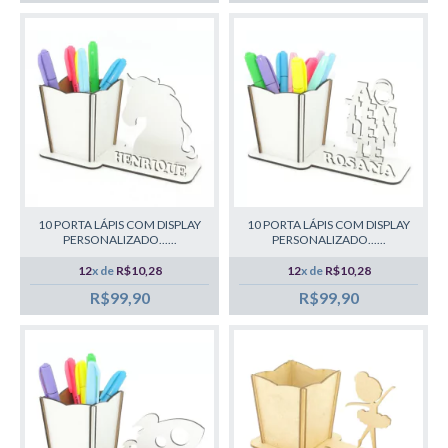
10 PORTA LÁPIS COM DISPLAY
10 PORTA LÁPIS COM DISPLAY
PERSONALIZADO......
PERSONALIZADO......
12
x de
R$10,28
12
x de
R$10,28
R$99,90
R$99,90