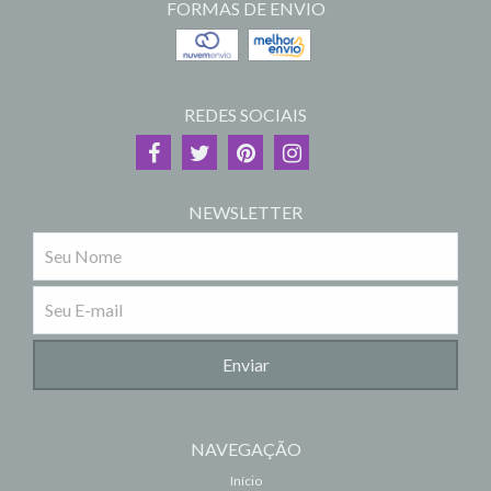
FORMAS DE ENVIO
REDES SOCIAIS
NEWSLETTER
NAVEGAÇÃO
Início