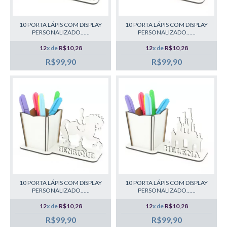
10 PORTA LÁPIS COM DISPLAY
10 PORTA LÁPIS COM DISPLAY
PERSONALIZADO......
PERSONALIZADO......
12
x de
R$10,28
12
x de
R$10,28
R$99,90
R$99,90
10 PORTA LÁPIS COM DISPLAY
10 PORTA LÁPIS COM DISPLAY
PERSONALIZADO......
PERSONALIZADO......
12
x de
R$10,28
12
x de
R$10,28
R$99,90
R$99,90