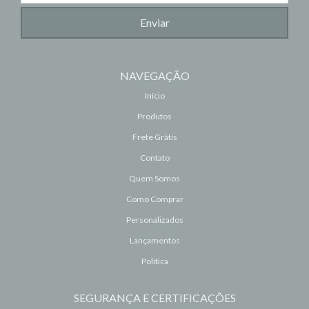
NAVEGAÇÃO
Início
Produtos
Frete Grátis
Contato
Quem Somos
Como Comprar
Personalizados
Lançamentos
Política
SEGURANÇA E CERTIFICAÇÕES