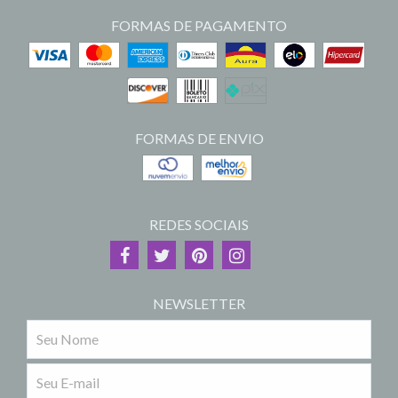
FORMAS DE PAGAMENTO
FORMAS DE ENVIO
REDES SOCIAIS
NEWSLETTER