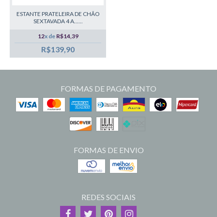
ESTANTE PRATELEIRA DE CHÃO
SEXTAVADA 4 A......
12
x de
R$14,39
R$139,90
FORMAS DE PAGAMENTO
FORMAS DE ENVIO
REDES SOCIAIS