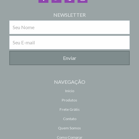
NEWSLETTER
NAVEGAÇÃO
Início
Produtos
Frete Grátis
Contato
Quem Somos
Como Comprar