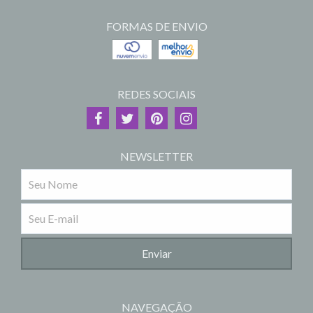
FORMAS DE ENVIO
REDES SOCIAIS
NEWSLETTER
NAVEGAÇÃO