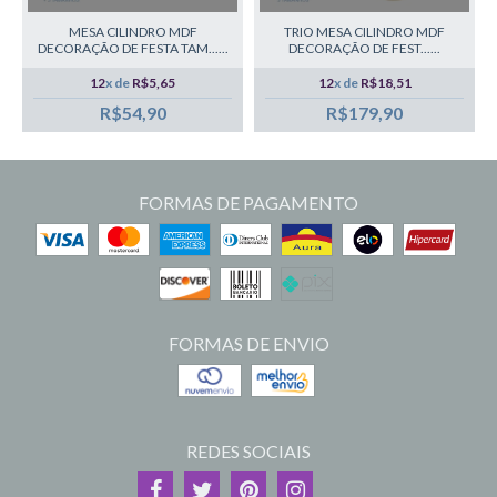
MESA CILINDRO MDF
TRIO MESA CILINDRO MDF
DECORAÇÃO DE FESTA TAM......
DECORAÇÃO DE FEST......
12
x de
R$5,65
12
x de
R$18,51
R$54,90
R$179,90
FORMAS DE PAGAMENTO
FORMAS DE ENVIO
REDES SOCIAIS