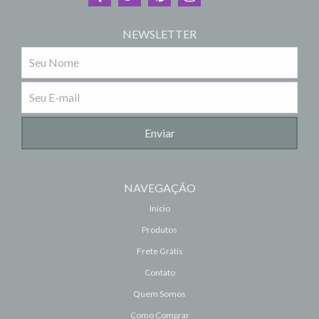
NEWSLETTER
NAVEGAÇÃO
Início
Produtos
Frete Grátis
Contato
Quem Somos
Como Comprar