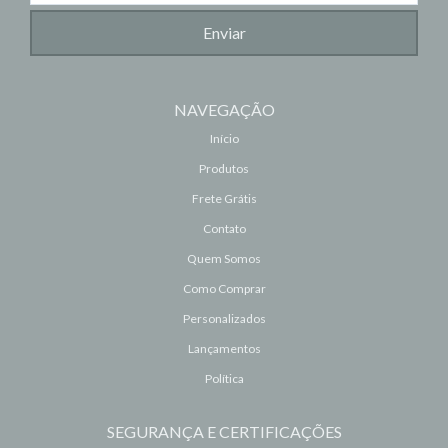
NAVEGAÇÃO
Início
Produtos
Frete Grátis
Contato
Quem Somos
Como Comprar
Personalizados
Lançamentos
Política
SEGURANÇA E CERTIFICAÇÕES