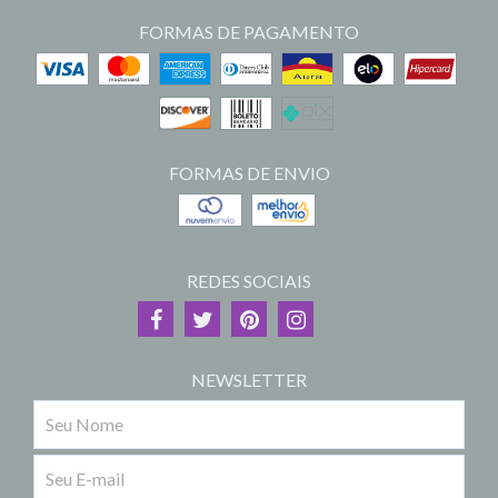
FORMAS DE PAGAMENTO
FORMAS DE ENVIO
REDES SOCIAIS
NEWSLETTER