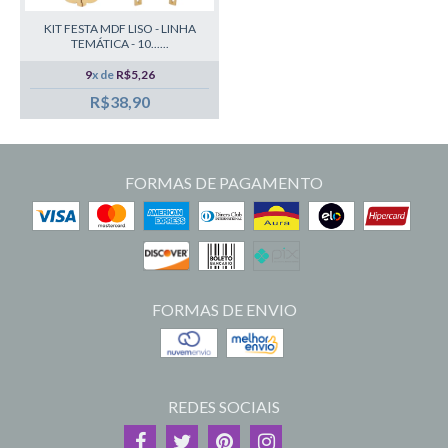
KIT FESTA MDF LISO - LINHA
TEMÁTICA - 10......
9
x de
R$5,26
R$38,90
FORMAS DE PAGAMENTO
FORMAS DE ENVIO
REDES SOCIAIS