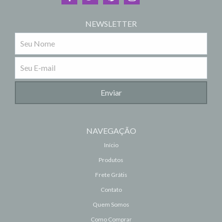
NEWSLETTER
NAVEGAÇÃO
Início
Produtos
Frete Grátis
Contato
Quem Somos
Como Comprar