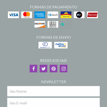
FORMAS DE PAGAMENTO
FORMAS DE ENVIO
REDES SOCIAIS
NEWSLETTER