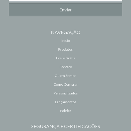
NAVEGAÇÃO
Início
Produtos
Frete Grátis
Contato
Quem Somos
Como Comprar
Personalizados
Lançamentos
Política
SEGURANÇA E CERTIFICAÇÕES