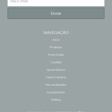
NAVEGAÇÃO
Início
Produtos
Frete Grátis
Contato
Quem Somos
Como Comprar
Personalizados
Lançamentos
Política