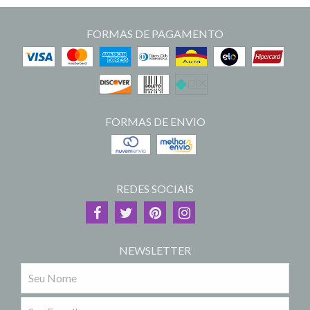
FORMAS DE PAGAMENTO
FORMAS DE ENVIO
REDES SOCIAIS
NEWSLETTER