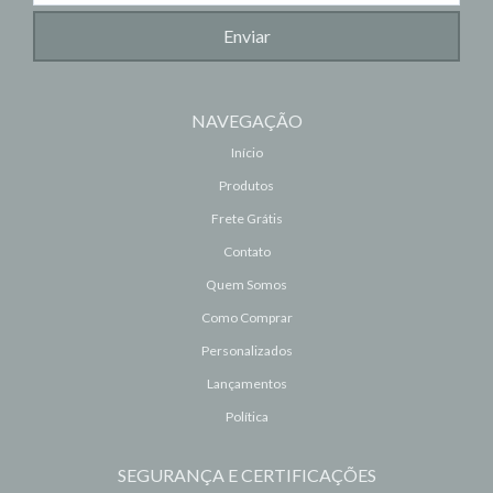
NAVEGAÇÃO
Início
Produtos
Frete Grátis
Contato
Quem Somos
Como Comprar
Personalizados
Lançamentos
Política
SEGURANÇA E CERTIFICAÇÕES