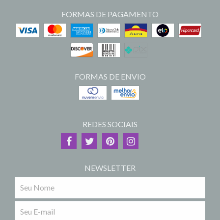
FORMAS DE PAGAMENTO
FORMAS DE ENVIO
REDES SOCIAIS
NEWSLETTER