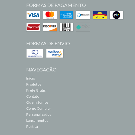
FORMAS DE PAGAMENTO
FORMAS DE ENVIO
NAVEGAÇÃO
Início
Produtos
Frete Grátis
Contato
Quem Somos
Como Comprar
Personalizados
Lançamentos
Política