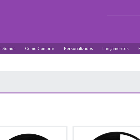
 Somos
Como Comprar
Personalizados
Lançamentos
P