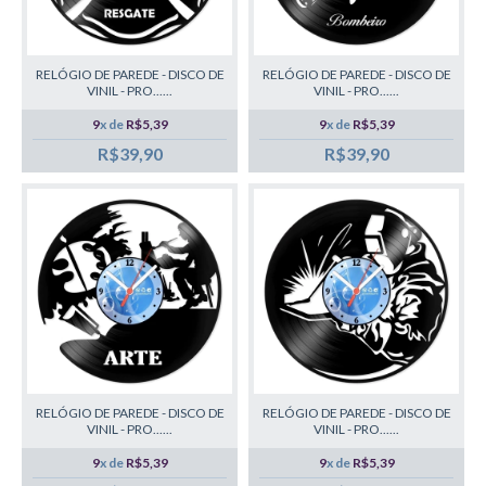
RELÓGIO DE PAREDE - DISCO DE
RELÓGIO DE PAREDE - DISCO DE
VINIL - PRO......
VINIL - PRO......
9
x de
R$5,39
9
x de
R$5,39
R$39,90
R$39,90
RELÓGIO DE PAREDE - DISCO DE
RELÓGIO DE PAREDE - DISCO DE
VINIL - PRO......
VINIL - PRO......
9
x de
R$5,39
9
x de
R$5,39