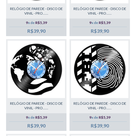
RELÓGIO DE PAREDE - DISCO DE
RELÓGIO DE PAREDE - DISCO DE
VINIL - PRO......
VINIL - PRO......
9
x de
R$5,39
9
x de
R$5,39
R$39,90
R$39,90
RELÓGIO DE PAREDE - DISCO DE
RELÓGIO DE PAREDE - DISCO DE
VINIL - PRO......
VINIL - PRO......
9
x de
R$5,39
9
x de
R$5,39
R$39,90
R$39,90