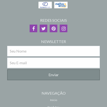
REDES SOCIAIS
NEWSLETTER
NAVEGAÇÃO
Início