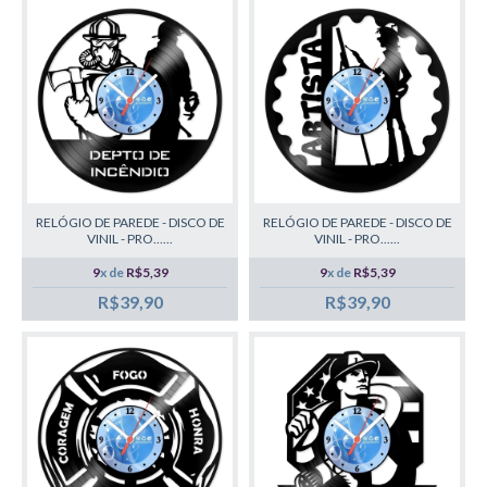
RELÓGIO DE PAREDE - DISCO DE
RELÓGIO DE PAREDE - DISCO DE
VINIL - PRO......
VINIL - PRO......
9
x de
R$5,39
9
x de
R$5,39
R$39,90
R$39,90