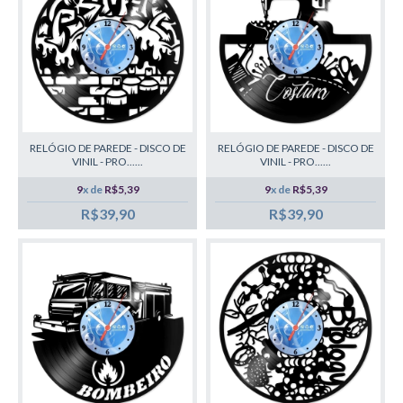
RELÓGIO DE PAREDE - DISCO DE
RELÓGIO DE PAREDE - DISCO DE
VINIL - PRO......
VINIL - PRO......
9
x de
R$5,39
9
x de
R$5,39
R$39,90
R$39,90