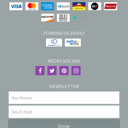
FORMAS DE ENVIO
REDES SOCIAIS
NEWSLETTER