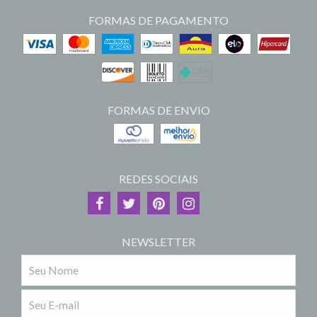
FORMAS DE PAGAMENTO
FORMAS DE ENVIO
REDES SOCIAIS
NEWSLETTER