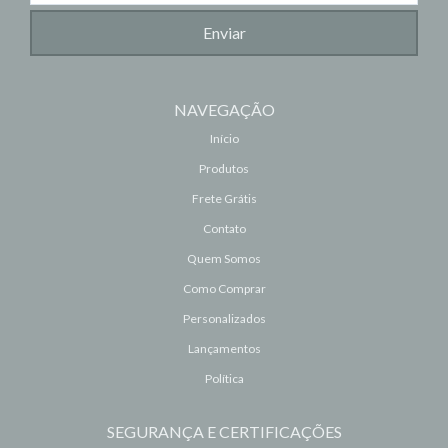
NAVEGAÇÃO
Início
Produtos
Frete Grátis
Contato
Quem Somos
Como Comprar
Personalizados
Lançamentos
Política
SEGURANÇA E CERTIFICAÇÕES