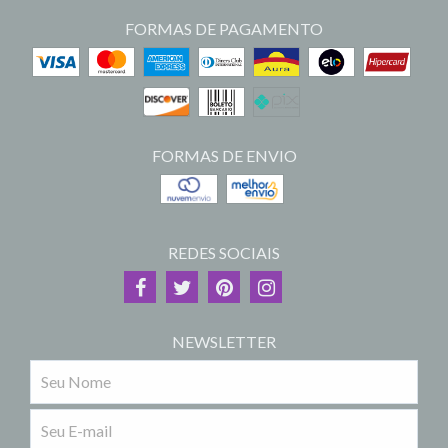
FORMAS DE PAGAMENTO
FORMAS DE ENVIO
REDES SOCIAIS
NEWSLETTER