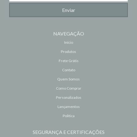
NAVEGAÇÃO
Início
Produtos
Frete Grátis
Contato
Quem Somos
Como Comprar
Personalizados
Lançamentos
Política
SEGURANÇA E CERTIFICAÇÕES