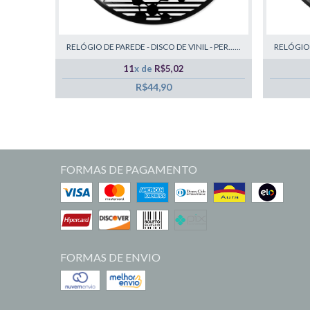
RELÓGIO DE PAREDE - DISCO DE VINIL - PER......
RELÓGIO D
11
x de
R$5,02
R$44,90
FORMAS DE PAGAMENTO
FORMAS DE ENVIO