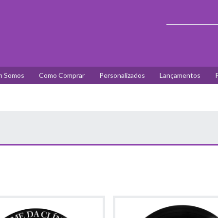
 Somos
Como Comprar
Personalizados
Lançamentos
P