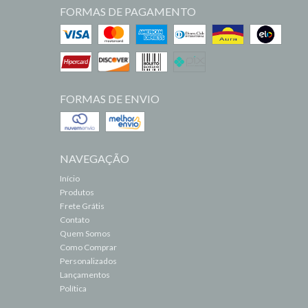
FORMAS DE PAGAMENTO
FORMAS DE ENVIO
NAVEGAÇÃO
Início
Produtos
Frete Grátis
Contato
Quem Somos
Como Comprar
Personalizados
Lançamentos
Política