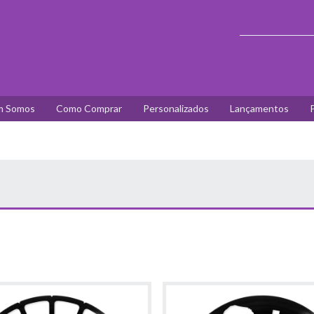
 Somos
Como Comprar
Personalizados
Lançamentos
P