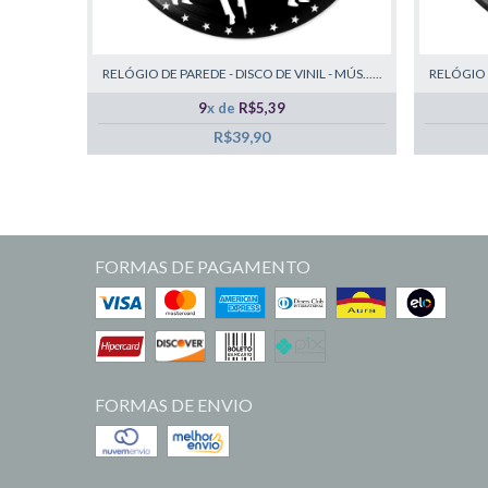
RELÓGIO DE PAREDE - DISCO DE VINIL - MÚS......
RELÓGIO D
9
x de
R$5,39
R$39,90
FORMAS DE PAGAMENTO
FORMAS DE ENVIO