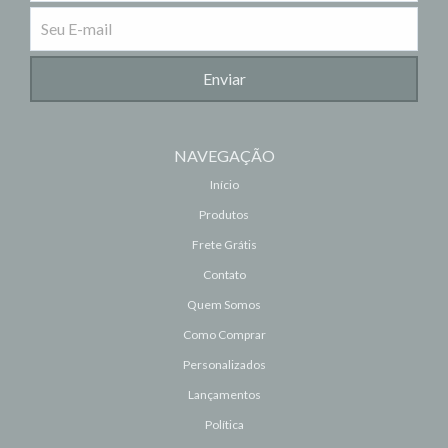
NAVEGAÇÃO
Início
Produtos
Frete Grátis
Contato
Quem Somos
Como Comprar
Personalizados
Lançamentos
Política