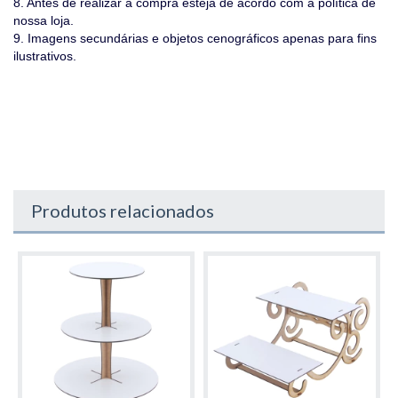
8. Antes de realizar a compra esteja de acordo com a política de
nossa loja.
9. Imagens secundárias e objetos cenográficos apenas para fins
ilustrativos.
Produtos relacionados