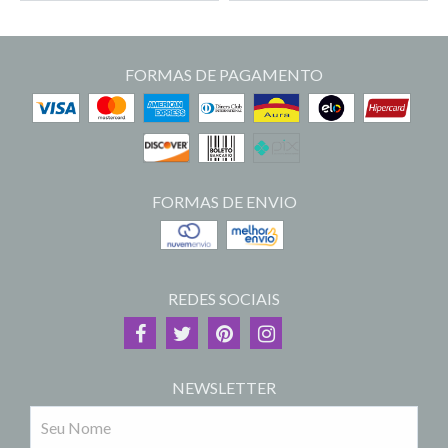
FORMAS DE PAGAMENTO
FORMAS DE ENVIO
REDES SOCIAIS
NEWSLETTER