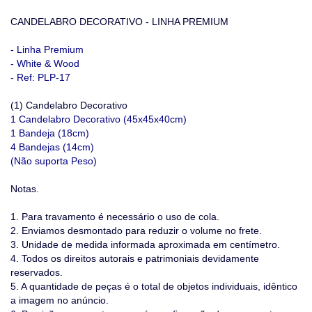
CANDELABRO DECORATIVO - LINHA PREMIUM
- Linha Premium
- White & Wood
- Ref: PLP-17
(1) Candelabro Decorativo
1 Candelabro Decorativo (45x45x40cm)
1 Bandeja (18cm)
4 Bandejas (14cm)
(Não suporta Peso)
Notas.
1. Para travamento é necessário o uso de cola.
2. Enviamos desmontado para reduzir o volume no frete.
3. Unidade de medida informada aproximada em centímetro.
4. Todos os direitos autorais e patrimoniais devidamente
reservados.
5. A quantidade de peças é o total de objetos individuais, idêntico
a imagem no anúncio.