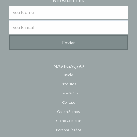
NAVEGAÇÃO
Início
Produtos
Frete Grátis
Contato
Quem Somos
Como Comprar
Personalizados