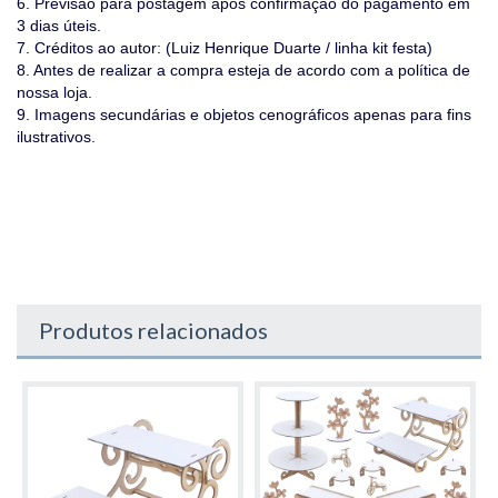
6. Previsão para postagem após confirmação do pagamento em
3 dias úteis.
7. Créditos ao autor: (Luiz Henrique Duarte / linha kit festa)
8. Antes de realizar a compra esteja de acordo com a política de
nossa loja.
9. Imagens secundárias e objetos cenográficos apenas para fins
ilustrativos.
Produtos relacionados