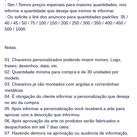
- Sim / Temos preços especiais para maiores quantidades, nos
informe a quantidade que deseja que iremos te informar.
- Ou solicite o link dos anúncios para quantidades padrões: 35 /
40 / 45 / 50 / 75 / 100 / 150 / 200 / 250 / 300 / 350 / 400 / 450 /
500 / 1000
Notas.
01. Chaveiros personalizados podendo inserir nomes, Logo,
frases, desenhos, data, etc.
02. Quantidade mínima para compra é de 30 unidades por
modelo.
03. Chaveiros já vão montados com argolas e correntinhas
metálicas.
04. É obrigação do cliente informar a personalização que deseja
no ato da compra.
05. Após informar a personalização você receberá a arte para
aprovar com a descrição que informou.
06. Após aprovação da arte os produtos serão fabricados e
despachados em até 7 dias úteis.
07. Havendo demora na aprovação ou ausência de informação,