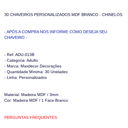
30 CHAVEIROS PERSONALIZADOS MDF BRANCO - CHINELOS
- APÓS A COMPRA NOS INFORME COMO DESEJA SEU
CHAVEIRO -
- Ref: ADU-013B
- Categoria: Adulto
- Marca: Maxdecor Decorações
- Quantidade Mínima: 30 Unidades
- Linha: Personalizados
Material: Madeira MDF / 3mm
Cor: Madeira MDF / 1 Face Branco
PERGUNTAS FREQUENTES: