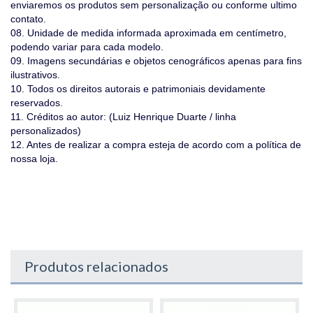
enviaremos os produtos sem personalização ou conforme ultimo
contato.
08. Unidade de medida informada aproximada em centímetro,
podendo variar para cada modelo.
09. Imagens secundárias e objetos cenográficos apenas para fins
ilustrativos.
10. Todos os direitos autorais e patrimoniais devidamente
reservados.
11. Créditos ao autor: (Luiz Henrique Duarte / linha
personalizados)
12. Antes de realizar a compra esteja de acordo com a política de
nossa loja.
Produtos relacionados