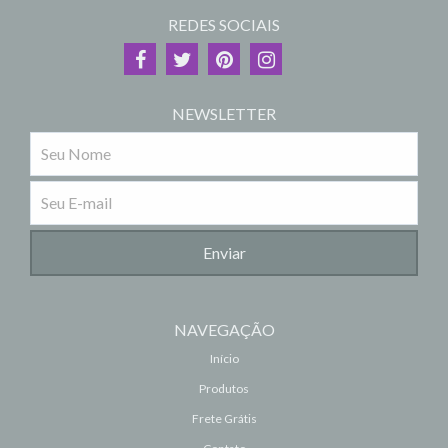
REDES SOCIAIS
NEWSLETTER
NAVEGAÇÃO
Início
Produtos
Frete Grátis